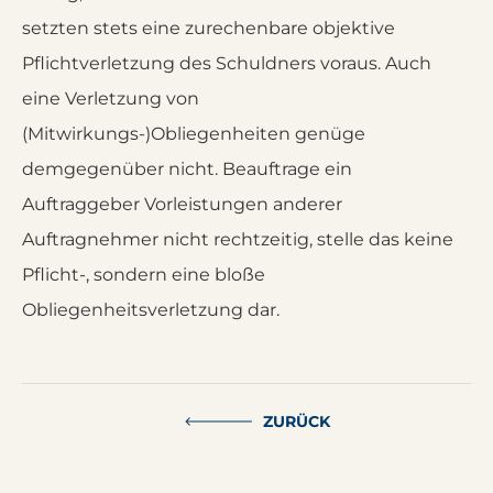
setzten stets eine zurechenbare objektive
Pflichtverletzung des Schuldners voraus. Auch
eine Verletzung von
(Mitwirkungs-)Obliegenheiten genüge
demgegenüber nicht. Beauftrage ein
Auftraggeber Vorleistungen anderer
Auftragnehmer nicht rechtzeitig, stelle das keine
Pflicht-, sondern eine bloße
Obliegenheitsverletzung dar.
ZURÜCK