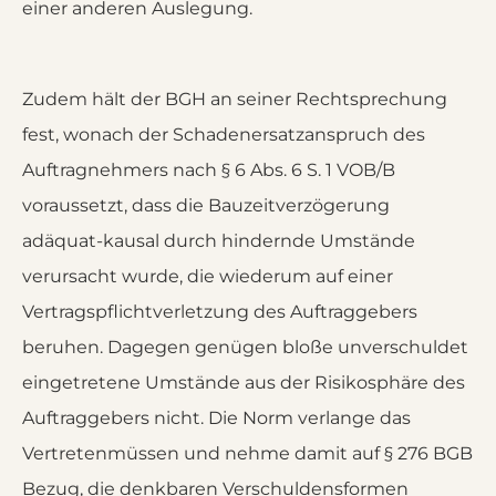
einer anderen Auslegung.
Zudem hält der BGH an seiner Rechtsprechung
fest, wonach der Schadenersatzanspruch des
Auftragnehmers nach § 6 Abs. 6 S. 1 VOB/B
voraussetzt, dass die Bauzeitverzögerung
adäquat-kausal durch hindernde Umstände
verursacht wurde, die wiederum auf einer
Vertragspflichtverletzung des Auftraggebers
beruhen. Dagegen genügen bloße unverschuldet
eingetretene Umstände aus der Risikosphäre des
Auftraggebers nicht. Die Norm verlange das
Vertretenmüssen und nehme damit auf § 276 BGB
Bezug, die denkbaren Verschuldensformen