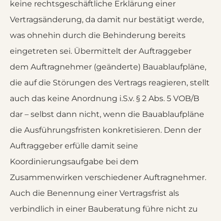
keine rechtsgeschäftliche Erklärung einer
Vertragsänderung, da damit nur bestätigt werde,
was ohnehin durch die Behinderung bereits
eingetreten sei. Übermittelt der Auftraggeber
dem Auftragnehmer (geänderte) Bauablaufpläne,
die auf die Störungen des Vertrags reagieren, stellt
auch das keine Anordnung i.S.v. § 2 Abs. 5 VOB/B
dar – selbst dann nicht, wenn die Bauablaufpläne
die Ausführungsfristen konkretisieren. Denn der
Auftraggeber erfülle damit seine
Koordinierungsaufgabe bei dem
Zusammenwirken verschiedener Auftragnehmer.
Auch die Benennung einer Vertragsfrist als
verbindlich in einer Bauberatung führe nicht zu