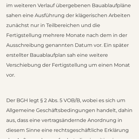
im weiteren Verlauf übergebenen Bauablaufpläne
sahen eine Ausführung der klägerischen Arbeiten
zunächst nur in Teilbereichen und die
Fertigstellung mehrere Monate nach dem in der
Ausschreibung genannten Datum vor. Ein später
erstellter Bauablaufplan sah eine weitere
Verschiebung der Fertigstellung um einen Monat
vor.
Der BGH legt § 2 Abs. 5 VOB/B, wobei es sich um
Allgemeine Geschäftsbedingungen handelt, dahin
aus, dass eine vertragsändernde Anordnung in
diesem Sinne eine rechtsgeschäftliche Erklärung