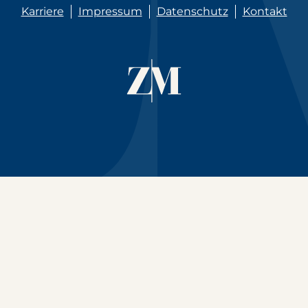
Karriere
Impressum
Datenschutz
Kontakt