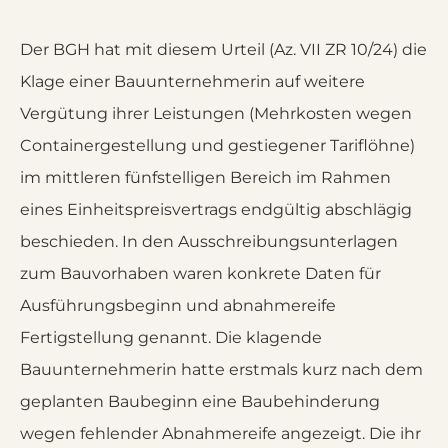
Der BGH hat mit diesem Urteil (Az. VII ZR 10/24) die
Klage einer Bauunternehmerin auf weitere
Vergütung ihrer Leistungen (Mehrkosten wegen
Containergestellung und gestiegener Tariflöhne)
im mittleren fünfstelligen Bereich im Rahmen
eines Einheitspreisvertrags endgültig abschlägig
beschieden. In den Ausschreibungsunterlagen
zum Bauvorhaben waren konkrete Daten für
Ausführungsbeginn und abnahmereife
Fertigstellung genannt. Die klagende
Bauunternehmerin hatte erstmals kurz nach dem
geplanten Baubeginn eine Baubehinderung
wegen fehlender Abnahmereife angezeigt. Die ihr