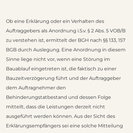
Ob eine Erklärung oder ein Verhalten des
Auftraggebers als Anordnung i.S.v. § 2 Abs. 5 VOB/B
zu verstehen ist, ermittelt der BGH nach §§ 133, 157
BGB durch Auslegung. Eine Anordnung in diesem
Sinne liege nicht vor, wenn eine Störung im
Bauablauf eingetreten ist, die faktisch zu einer
Bauzeitverzögerung führt und der Auftraggeber
dem Auftragnehmer den
Behinderungstatbestand und dessen Folge
mitteilt, dass die Leistungen derzeit nicht
ausgeführt werden können. Aus der Sicht des
Erklärungsempfängers sei eine solche Mitteilung