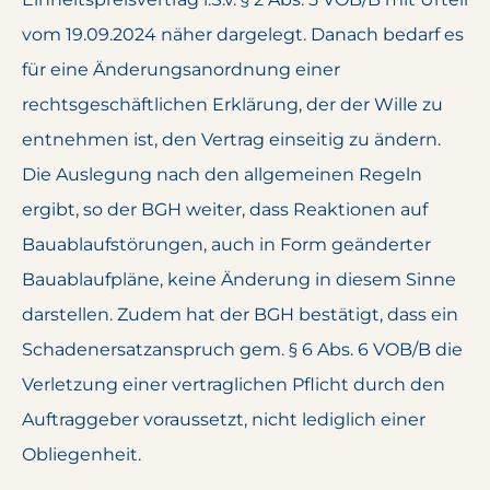
vom 19.09.2024 näher dargelegt. Danach bedarf es
für eine Änderungsanordnung einer
rechtsgeschäftlichen Erklärung, der der Wille zu
entnehmen ist, den Vertrag einseitig zu ändern.
Die Auslegung nach den allgemeinen Regeln
ergibt, so der BGH weiter, dass Reaktionen auf
Bauablaufstörungen, auch in Form geänderter
Bauablaufpläne, keine Änderung in diesem Sinne
darstellen. Zudem hat der BGH bestätigt, dass ein
Schadenersatzanspruch gem. § 6 Abs. 6 VOB/B die
Verletzung einer vertraglichen Pflicht durch den
Auftraggeber voraussetzt, nicht lediglich einer
Obliegenheit.