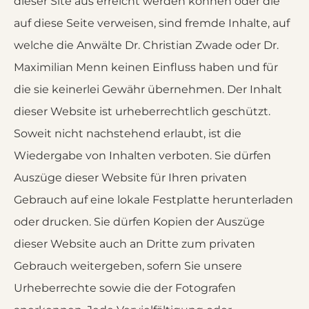
dieser Site aus erreicht werden können oder die
auf diese Seite verweisen, sind fremde Inhalte, auf
welche die Anwälte Dr. Christian Zwade oder Dr.
Maximilian Menn keinen Einfluss haben und für
die sie keinerlei Gewähr übernehmen. Der Inhalt
dieser Website ist urheberrechtlich geschützt.
Soweit nicht nachstehend erlaubt, ist die
Wiedergabe von Inhalten verboten. Sie dürfen
Auszüge dieser Website für Ihren privaten
Gebrauch auf eine lokale Festplatte herunterladen
oder drucken. Sie dürfen Kopien der Auszüge
dieser Website auch an Dritte zum privaten
Gebrauch weitergeben, sofern Sie unsere
Urheberrechte sowie die der Fotografen