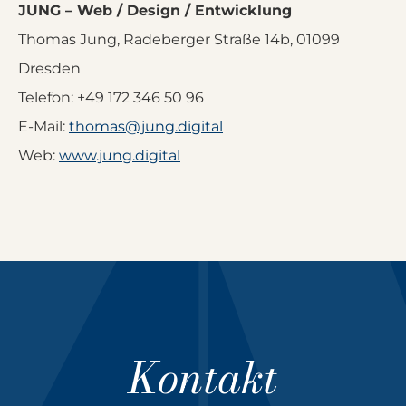
JUNG – Web / Design / Entwicklung
Thomas Jung, Radeberger Straße 14b, 01099
Dresden
Telefon: +49 172 346 50 96
E-Mail:
thomas@jung.digital
Web:
www.jung.digital
Kontakt