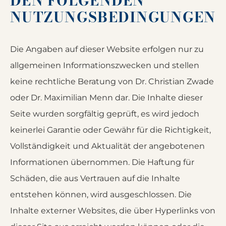
DEN FOLGENDEN
NUTZUNGSBEDINGUNGEN
Die Angaben auf dieser Website erfolgen nur zu
allgemeinen Informationszwecken und stellen
keine rechtliche Beratung von Dr. Christian Zwade
oder Dr. Maximilian Menn dar. Die Inhalte dieser
Seite wurden sorgfältig geprüft, es wird jedoch
keinerlei Garantie oder Gewähr für die Richtigkeit,
Vollständigkeit und Aktualität der angebotenen
Informationen übernommen. Die Haftung für
Schäden, die aus Vertrauen auf die Inhalte
entstehen können, wird ausgeschlossen. Die
Inhalte externer Websites, die über Hyperlinks von