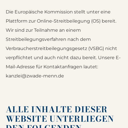
Die Europäische Kommission stellt unter eine
Plattform zur Online-Streitbeilegung (OS) bereit.
Wir sind zur Teilnahme an einem
Streitbeilegungsverfahren nach dem
Verbraucherstreitbeilegungsgesetz (VSBG) nicht
verpflichtet und auch nicht dazu bereit. Unsere E-
Mail-Adresse für Kontaktanfragen lautet:
kanzlei@zwade-menn.de
ALLE INHALTE DIESER
WEBSITE UNTERLIEGEN