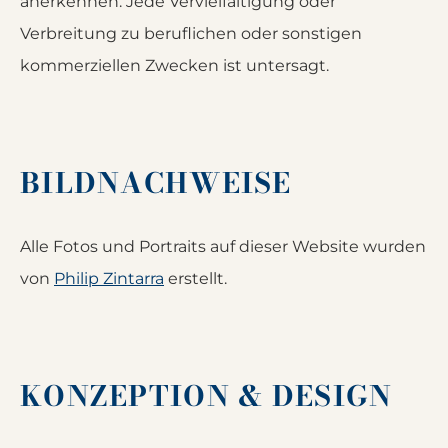
anerkennen. Jede Vervielfältigung oder
Verbreitung zu beruflichen oder sonstigen
kommerziellen Zwecken ist untersagt.
BILDNACHWEISE
Alle Fotos und Portraits auf dieser Website wurden
von
Philip Zintarra
erstellt.
KONZEPTION & DESIGN