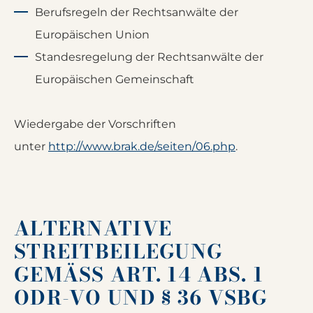
Berufsregeln der Rechtsanwälte der
Europäischen Union
Standesregelung der Rechtsanwälte der
Europäischen Gemeinschaft
Wiedergabe der Vorschriften
unter
http://www.brak.de/seiten/06.php
.
ALTERNATIVE
STREITBEILEGUNG
GEMÄSS ART. 14 ABS. 1 O
DR-VO UND § 36 VSBG