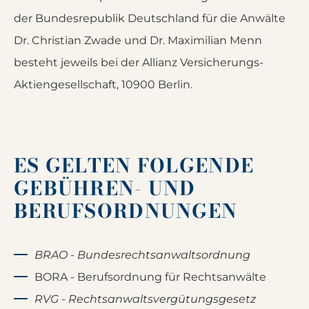
der Bundesrepublik Deutschland für die Anwälte
Dr. Christian Zwade und Dr. Maximilian Menn
besteht jeweils bei der Allianz Versicherungs-
Aktiengesellschaft, 10900 Berlin.
ES GELTEN FOLGENDE
GEBÜHREN- UND
BERUFSORDNUNGEN
BRAO - Bundesrechtsanwaltsordnung
BORA - Berufsordnung für Rechtsanwälte
RVG - Rechtsanwaltsvergütungsgesetz