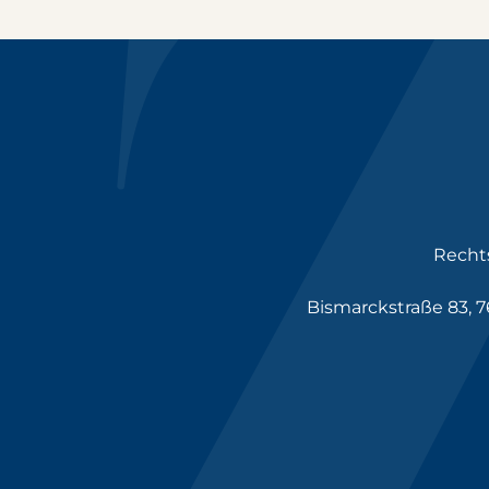
Recht
Bismarckstraße 83, 76