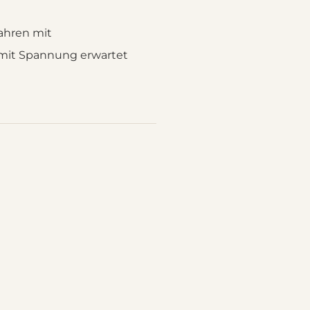
fahren mit
 mit Spannung erwartet