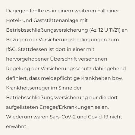
Dagegen fehlte es in einem weiteren Fall einer
Hotel- und Gaststättenanlage mit
Betriebsschließungsversicherung (Az. 12 U 11/21) an
Bezügen der Versicherungsbedingungen zum
IfSG. Stattdessen ist dort in einer mit
hervorgehobener Überschrift versehenen
Regelung der Versicherungsschutz dahingehend
definiert, dass meldepflichtige Krankheiten bzw.
Krankheitserreger im Sinne der
Betriebsschließungsversicherung nur die dort
aufgelisteten Erreger/Erkrankungen seien.
Wiederum waren Sars-CoV-2 und Covid-19 nicht
erwähnt.