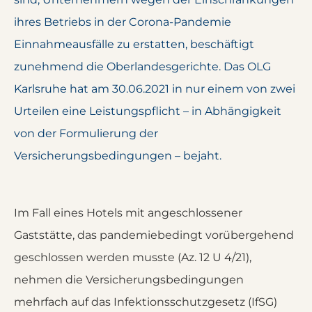
ihres Betriebs in der Corona-Pandemie
Einnahmeausfälle zu erstatten, beschäftigt
zunehmend die Oberlandesgerichte. Das OLG
Karlsruhe hat am 30.06.2021 in nur einem von zwei
Urteilen eine Leistungspflicht – in Abhängigkeit
von der Formulierung der
Versicherungsbedingungen – bejaht.
Im Fall eines Hotels mit angeschlossener
Gaststätte, das pandemiebedingt vorübergehend
geschlossen werden musste (Az. 12 U 4/21),
nehmen die Versicherungsbedingungen
mehrfach auf das Infektionsschutzgesetz (IfSG)