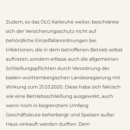
Zudem, so das OLG Karlsruhe weiter, beschränke
sich der Versicherungsschutz nicht auf
behördliche Einzelfallanordnungen bei
Infektionen, die in dem betroffenen Betrieb selbst
auftreten, sondern erfasse auch die allgemeinen
Schließungspflichten durch Verordnung der
baden-württembergischen Landesregierung mit
Wirkung zum 21.03.2020. Diese habe sich faktisch
wie eine Betriebsschließung ausgewirkt, auch
wenn noch in begrenztem Umfang
Geschäftsleute beherbergt und Speisen außer
Haus verkauft werden durften. Dem