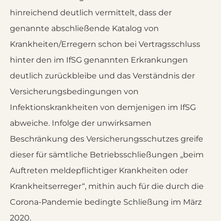
hinreichend deutlich vermittelt, dass der
genannte abschließende Katalog von
Krankheiten/Erregern schon bei Vertragsschluss
hinter den im IfSG genannten Erkrankungen
deutlich zurückbleibe und das Verständnis der
Versicherungsbedingungen von
Infektionskrankheiten von demjenigen im IfSG
abweiche. Infolge der unwirksamen
Beschränkung des Versicherungsschutzes greife
dieser für sämtliche Betriebsschließungen „beim
Auftreten meldepflichtiger Krankheiten oder
Krankheitserreger“, mithin auch für die durch die
Corona-Pandemie bedingte Schließung im März
2020.