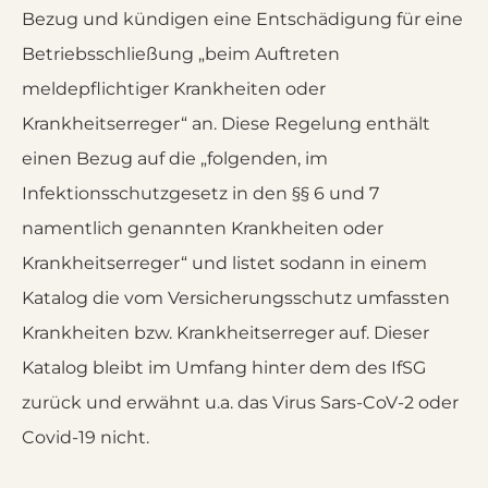
Bezug und kündigen eine Entschädigung für eine
Betriebsschließung „beim Auftreten
meldepflichtiger Krankheiten oder
Krankheitserreger“ an. Diese Regelung enthält
einen Bezug auf die „folgenden, im
Infektionsschutzgesetz in den §§ 6 und 7
namentlich genannten Krankheiten oder
Krankheitserreger“ und listet sodann in einem
Katalog die vom Versicherungsschutz umfassten
Krankheiten bzw. Krankheitserreger auf. Dieser
Katalog bleibt im Umfang hinter dem des IfSG
zurück und erwähnt u.a. das Virus Sars-CoV-2 oder
Covid-19 nicht.