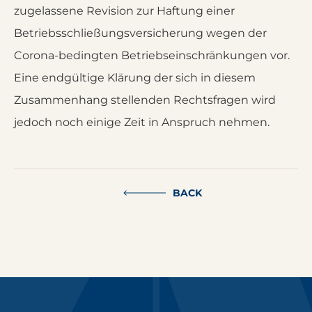
zugelassene Revision zur Haftung einer
Betriebsschließungsversicherung wegen der
Corona-bedingten Betriebseinschränkungen vor.
Eine endgültige Klärung der sich in diesem
Zusammenhang stellenden Rechtsfragen wird
jedoch noch einige Zeit in Anspruch nehmen.
BACK