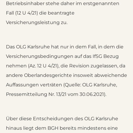
Betriebsinhaber stehe daher im erstgenannten
Fall (12 U 4/21) die beantragte
Versicherungsleistung zu.
Das OLG Karlsruhe hat nur in dem Fall, in dem die
Versicherungsbedingungen auf das IfSG Bezug
nehmen (Az. 12 U 4/21), die Revision zugelassen, da
andere Oberlandesgerichte insoweit abweichende
Auffassungen verträten (Quelle: OLG Karlsruhe,
Pressemitteilung Nr. 13/21 vom 30.06.2021).
Über diese Entscheidungen des OLG Karlsruhe
hinaus liegt dem BGH bereits mindestens eine