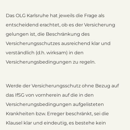
Das OLG Karlsruhe hat jeweils die Frage als
entscheidend erachtet, ob es der Versicherung
gelungen ist, die Beschränkung des
Versicherungsschutzes ausreichend klar und
verständlich (d.h. wirksam) in den
Versicherungsbedingungen zu regeln.
Werde der Versicherungsschutz ohne Bezug auf
das IfSG von vornherein auf die in den
Versicherungsbedingungen aufgelisteten
Krankheiten bzw. Erreger beschränkt, sei die
Klausel klar und eindeutig, es bestehe kein