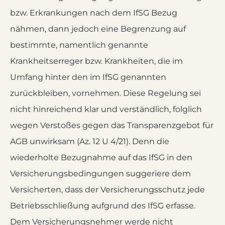
bzw. Erkrankungen nach dem IfSG Bezug
nähmen, dann jedoch eine Begrenzung auf
bestimmte, namentlich genannte
Krankheitserreger bzw. Krankheiten, die im
Umfang hinter den im IfSG genannten
zurückbleiben, vornehmen. Diese Regelung sei
nicht hinreichend klar und verständlich, folglich
wegen Verstoßes gegen das Transparenzgebot für
AGB unwirksam (Az. 12 U 4/21). Denn die
wiederholte Bezugnahme auf das IfSG in den
Versicherungsbedingungen suggeriere dem
Versicherten, dass der Versicherungsschutz jede
Betriebsschließung aufgrund des IfSG erfasse.
Dem Versicherungsnehmer werde nicht