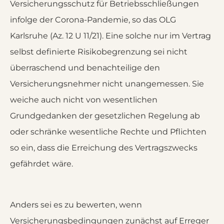
Versicherungsschutz für Betriebsschließungen
infolge der Corona-Pandemie, so das OLG
Karlsruhe (Az. 12 U 11/21). Eine solche nur im Vertrag
selbst definierte Risikobegrenzung sei nicht
überraschend und benachteilige den
Versicherungsnehmer nicht unangemessen. Sie
weiche auch nicht von wesentlichen
Grundgedanken der gesetzlichen Regelung ab
oder schränke wesentliche Rechte und Pflichten
so ein, dass die Erreichung des Vertragszwecks
gefährdet wäre.
Anders sei es zu bewerten, wenn
Versicherungsbedingungen zunächst auf Erreger